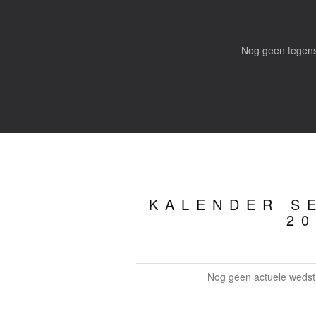
Nog geen tegens
KALENDER SE
20
Nog geen actuele wedstr